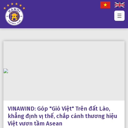
VINAWIND: Góp "Gió Việt" Trên đất Lào,
khẳng định vị thế, chắp cánh thương hiệu
Việt vươn tầm Asean