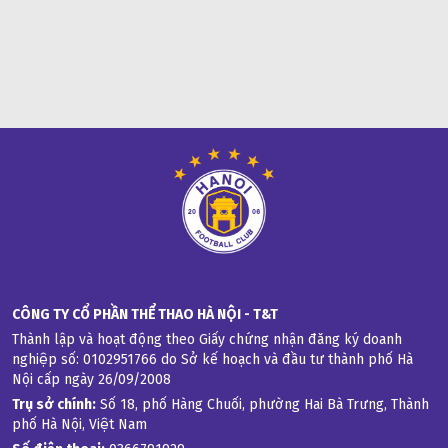
CÔNG TY CỔ PHẦN THỂ THAO HÀ NỘI - T&T
Thành lập và hoạt động theo Giấy chứng nhận đăng ký doanh 
nghiệp số: 0102951766 do Sở kế hoạch và đầu tư thành phố Hà 
Nội cấp ngày 26/09/2008
Trụ sở chính:
 Số 18, phố Hàng Chuối, phường Hai Bà Trưng, Thành 
phố Hà Nội, Việt Nam