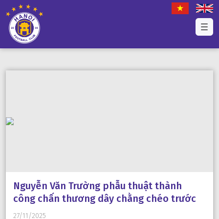
Nguyễn Văn Trường phẫu thuật thành
công chấn thương dây chằng chéo trước
27/11/2025