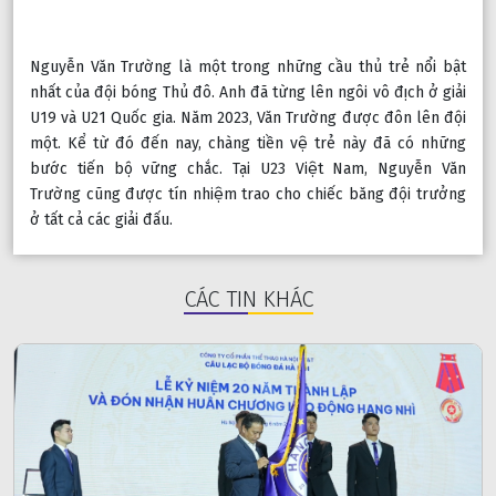
Nguyễn Văn Trường là một trong những cầu thủ trẻ nổi bật 
nhất của đội bóng Thủ đô. Anh đã từng lên ngôi vô địch ở giải 
U19 và U21 Quốc gia. Năm 2023, Văn Trường được đôn lên đội 
một. Kể từ đó đến nay, chàng tiền vệ trẻ này đã có những 
bước tiến bộ vững chắc. Tại U23 Việt Nam, Nguyễn Văn 
Trường cũng được tín nhiệm trao cho chiếc băng đội trưởng 
ở tất cả các giải đấu.
CÁC TIN KHÁC