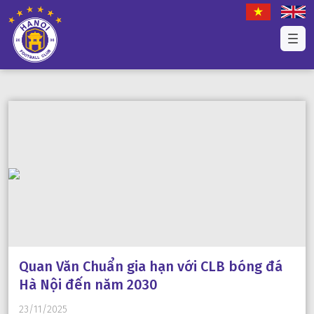
Quan Văn Chuẩn gia hạn với CLB bóng đá
Hà Nội đến năm 2030
23/11/2025